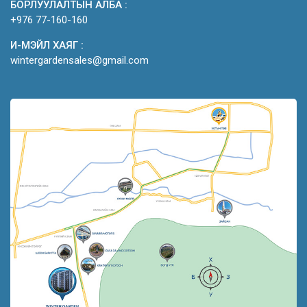
БОРЛУУЛАЛТЫН АЛБА :
+976 77-160-160
И-МЭЙЛ ХАЯГ :
wintergardensales@gmail.com